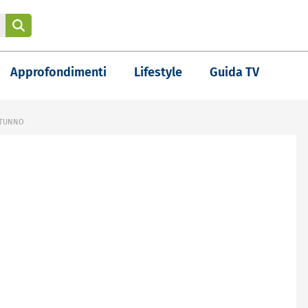
Approfondimenti
Lifestyle
Guida TV
UTUNNO