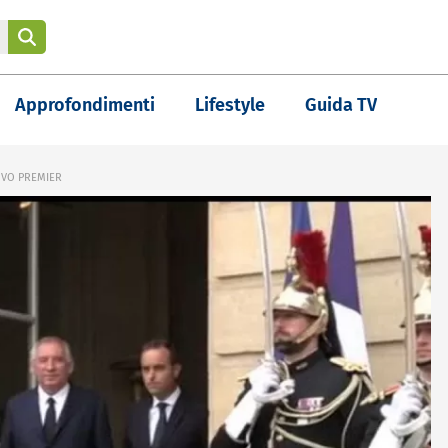
Approfondimenti
Lifestyle
Guida TV
OVO PREMIER