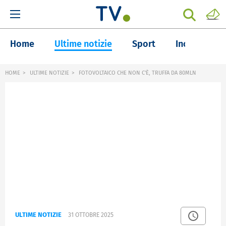
Home
Ultime notizie
Sport
Inchieste
HOME
ULTIME NOTIZIE
FOTOVOLTAICO CHE NON C'È, TRUFFA DA 80MLN
ULTIME NOTIZIE
31 OTTOBRE 2025