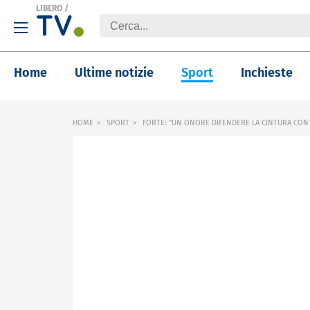
LIBERO
/
Home
Ultime notizie
Sport
Inchieste
HOME
SPORT
FORTE: "UN ONORE DIFENDERE LA CINTURA CO