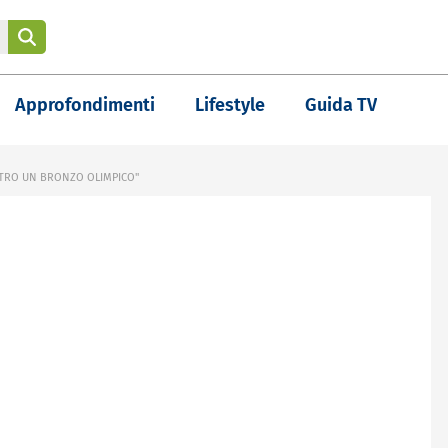
Approfondimenti
Lifestyle
Guida TV
NTRO UN BRONZO OLIMPICO"