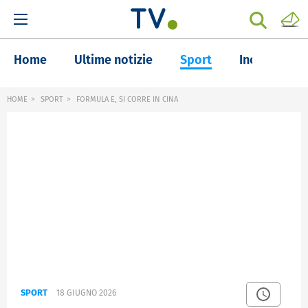
Home
Ultime notizie
Sport
Inchieste
HOME
SPORT
FORMULA E, SI CORRE IN CINA
SPORT
18 GIUGNO 2026