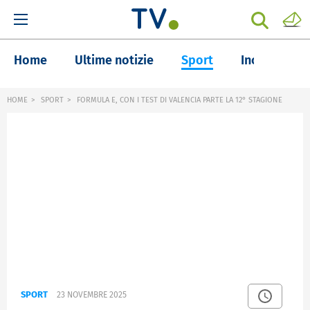
Home
Ultime notizie
Sport
Inchieste
HOME
SPORT
FORMULA E, CON I TEST DI VALENCIA PARTE LA 12° STAGIONE
SPORT
23 NOVEMBRE 2025