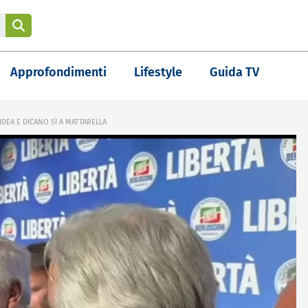
Approfondimenti
Lifestyle
Guida TV
IDEA E DICANO SÌ A MATTARELLA