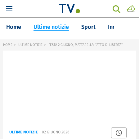
Home
Ultime notizie
Sport
Inchieste
HOME
ULTIME NOTIZIE
FESTA 2 GIUGNO, MATTARELLA: "ATTO DI LIBERTÀ"
ULTIME NOTIZIE
02 GIUGNO 2026