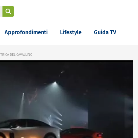
Approfondimenti
Lifestyle
Guida TV
TTRICA DEL CAVALLINO