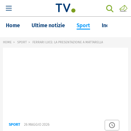
Home
Ultime notizie
Sport
Inchieste
HOME
SPORT
FERRARI LUCE: LA PRESENTAZIONE A MATTARELLA
SPORT
26 MAGGIO 2026