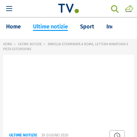
Home
Ultime notizie
Sport
Inchieste
HOME
ULTIME NOTIZIE
FAMIGLIA STERMINATA A ROMA, LETTERA MINATORIA E
PISTA ESTORSIONE
ULTIME NOTIZIE
30 GIUGNO 2026