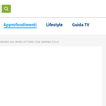
Approfondimenti
Lifestyle
Guida TV
RIMONIO DEL PADRE VITTORIO CON SABRINA COLLE