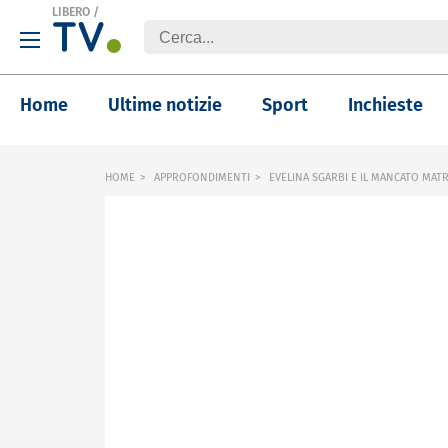
LIBERO
/
Home
Ultime notizie
Sport
Inchieste
HOME
APPROFONDIMENTI
EVELINA SGARBI E IL MANCATO MAT