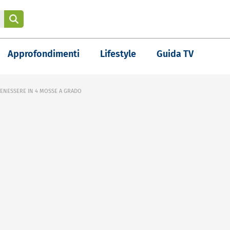
Approfondimenti
Lifestyle
Guida TV
L BENESSERE IN 4 MOSSE A GRADO