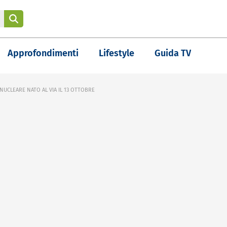
Approfondimenti
Lifestyle
Guida TV
UCLEARE NATO AL VIA IL 13 OTTOBRE