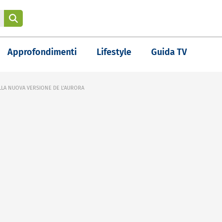
Approfondimenti
Lifestyle
Guida TV
LLA NUOVA VERSIONE DE L'AURORA