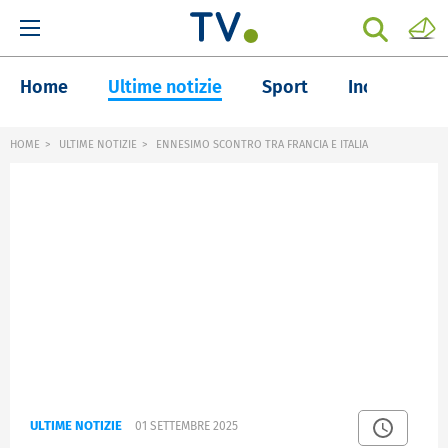
Home
Ultime notizie
Sport
Inchieste
HOME
ULTIME NOTIZIE
ENNESIMO SCONTRO TRA FRANCIA E ITALIA
ULTIME NOTIZIE
01 SETTEMBRE 2025