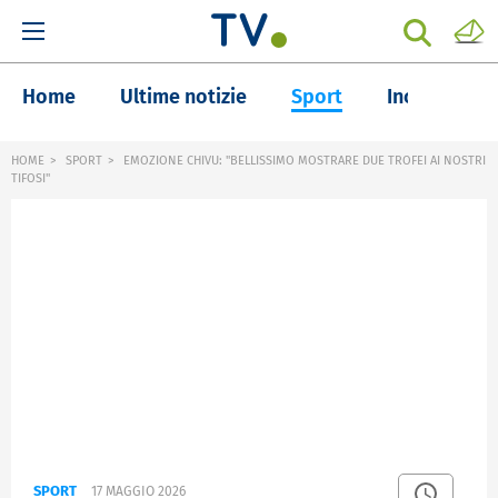
Home
Ultime notizie
Sport
Inchieste
HOME
SPORT
EMOZIONE CHIVU: "BELLISSIMO MOSTRARE DUE TROFEI AI NOSTRI
TIFOSI"
SPORT
17 MAGGIO 2026