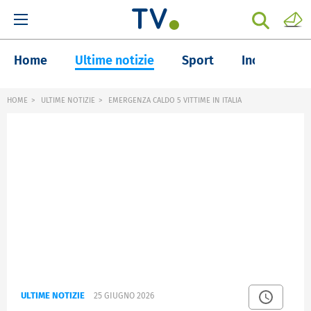
Home
Ultime notizie
Sport
Inchieste
HOME
ULTIME NOTIZIE
EMERGENZA CALDO 5 VITTIME IN ITALIA
ULTIME NOTIZIE
25 GIUGNO 2026