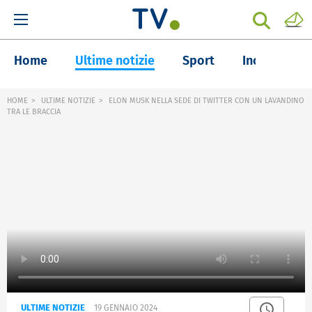
Home
Ultime notizie
Sport
Inchieste
HOME
ULTIME NOTIZIE
ELON MUSK NELLA SEDE DI TWITTER CON UN LAVANDINO
TRA LE BRACCIA
ULTIME NOTIZIE
19 GENNAIO 2024