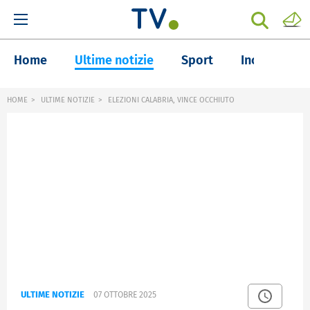
Home
Ultime notizie
Sport
Inchieste
HOME
ULTIME NOTIZIE
ELEZIONI CALABRIA, VINCE OCCHIUTO
ULTIME NOTIZIE
07 OTTOBRE 2025