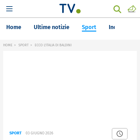
Home
Ultime notizie
Sport
Inchieste
HOME
SPORT
ECCO L'ITALIA DI BALDINI
SPORT
03 GIUGNO 2026