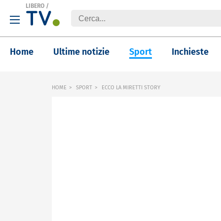
LIBERO
/
Home
Ultime notizie
Sport
Inchieste
HOME
SPORT
ECCO LA MIRETTI STORY