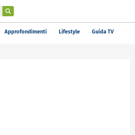
Approfondimenti
Lifestyle
Guida TV