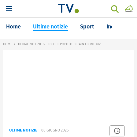
Home
Ultime notizie
Sport
Inchieste
HOME
ULTIME NOTIZIE
ECCO IL POPOLO DI PAPA LEONE XIV
ULTIME NOTIZIE
08 GIUGNO 2026