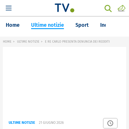
Home
Ultime notizie
Sport
Inchieste
HOME
ULTIME NOTIZIE
E RE CARLO PRESENTA DENUNCIA DEI REDDITI
ULTIME NOTIZIE
21 GIUGNO 2026