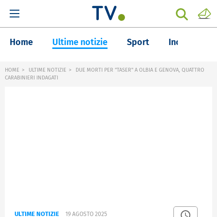
Home
Ultime notizie
Sport
Inchieste
HOME
ULTIME NOTIZIE
DUE MORTI PER "TASER" A OLBIA E GENOVA, QUATTRO
CARABINIERI INDAGATI
ULTIME NOTIZIE
19 AGOSTO 2025