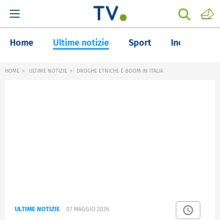
Home
Ultime notizie
Sport
Inchieste
HOME
ULTIME NOTIZIE
DROGHE ETNICHE È BOOM IN ITALIA
ULTIME NOTIZIE
07 MAGGIO 2026