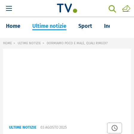
Home
Ultime notizie
Sport
Inchieste
HOME
ULTIME NOTIZIE
DORMIAMO POCO E MALE, QUALI RIMEDI?
ULTIME NOTIZIE
03 AGOSTO 2025