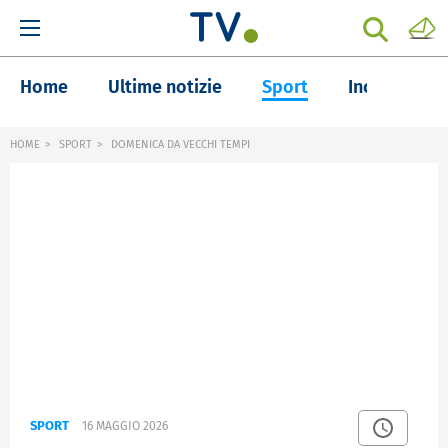
Home
Ultime notizie
Sport
Inchieste
HOME
SPORT
DOMENICA DA VECCHI TEMPI
SPORT
16 MAGGIO 2026