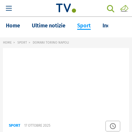
Home
Ultime notizie
Sport
Inchieste
HOME
SPORT
DOMANI TORINO NAPOLI
SPORT
17 OTTOBRE 2025