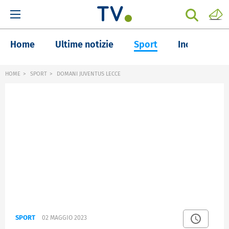
Home
Ultime notizie
Sport
Inchieste
HOME
SPORT
DOMANI JUVENTUS LECCE
SPORT
02 MAGGIO 2023