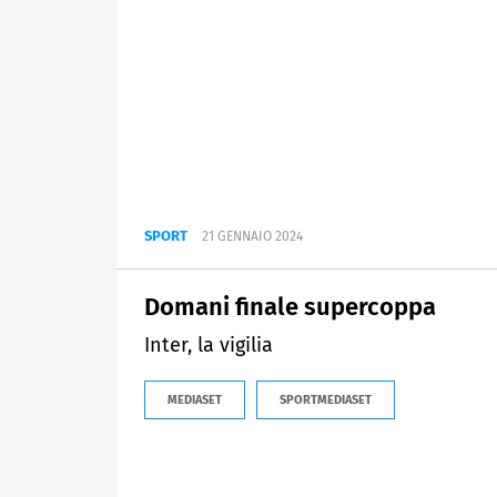
SPORT
21 GENNAIO 2024
Domani finale supercoppa
Inter, la vigilia
MEDIASET
SPORTMEDIASET