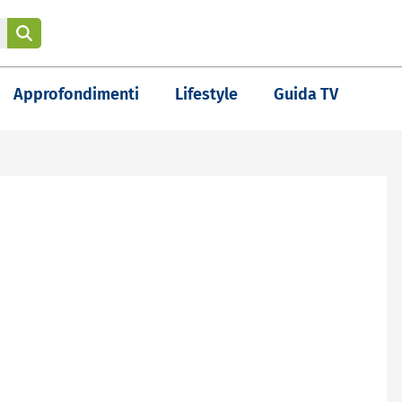
Approfondimenti
Lifestyle
Guida TV