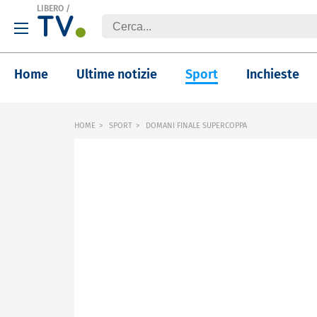
LIBERO
/
Home
Ultime notizie
Sport
Inchieste
HOME
SPORT
DOMANI FINALE SUPERCOPPA