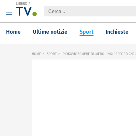
LIBERO
/
Home
Ultime notizie
Sport
Inchieste
HOME
SPORT
DJOKOVIC SEMPRE NUMERO UNO: "RECORD CHE S