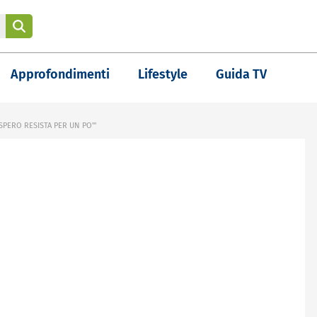
Approfondimenti
Lifestyle
Guida TV
PERO RESISTA PER UN PO'"