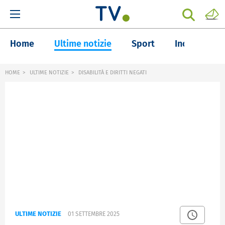
Home
Ultime notizie
Sport
Inchieste
HOME
ULTIME NOTIZIE
DISABILITÀ E DIRITTI NEGATI
ULTIME NOTIZIE
01 SETTEMBRE 2025