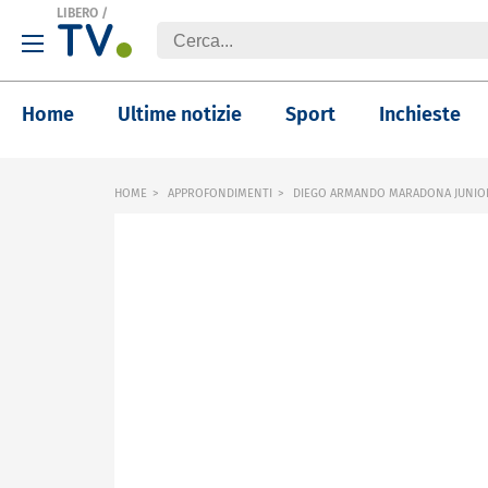
LIBERO
/
Home
Ultime notizie
Sport
Inchieste
HOME
APPROFONDIMENTI
DIEGO ARMANDO MARADONA JUNIOR, 