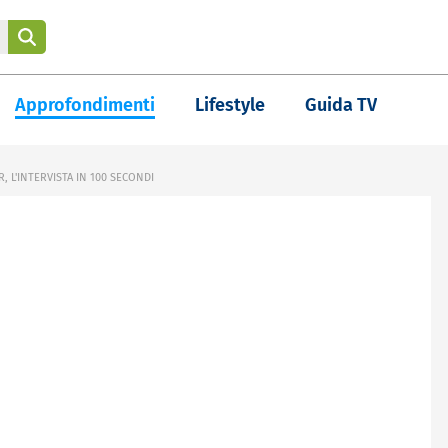
Approfondimenti
Lifestyle
Guida TV
L'INTERVISTA IN 100 SECONDI