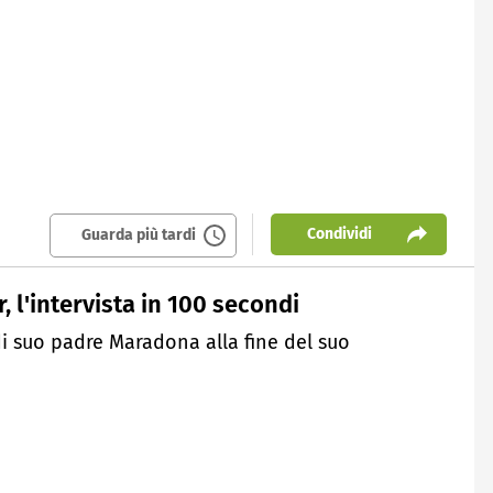
Condividi
Guarda più tardi
l'intervista in 100 secondi
 di suo padre Maradona alla fine del suo