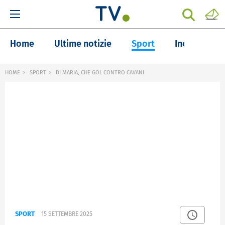
Home
Ultime notizie
Sport
Inchieste
HOME
SPORT
DI MARIA, CHE GOL CONTRO CAVANI
SPORT
15 SETTEMBRE 2025