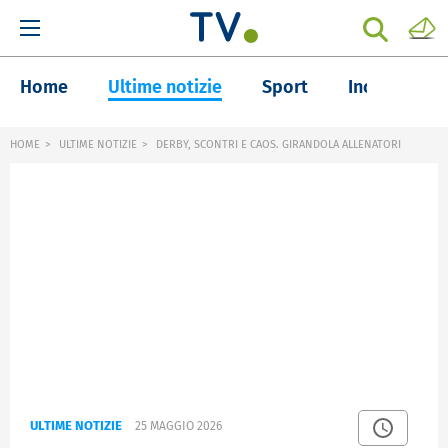
Home
Ultime notizie
Sport
Inchieste
HOME
ULTIME NOTIZIE
DERBY, SCONTRI E CAOS. GIRANDOLA ALLENATORI
ULTIME NOTIZIE
25 MAGGIO 2026