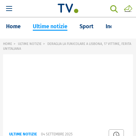
Home
Ultime notizie
Sport
Inchieste
HOME
ULTIME NOTIZIE
DERAGLIA LA FUNICOLARE A LISBONA, 17 VITTIME, FERITA
UN'ITALIANA
ULTIME NOTIZIE
04 SETTEMBRE 2025