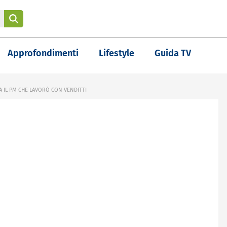
Approfondimenti
Lifestyle
Guida TV
A IL PM CHE LAVORÒ CON VENDITTI