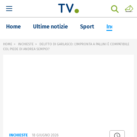
Home
Ultime notizie
Sport
Inchieste
HOME
INCHIESTE
DELITTO DI GARLASCO: L'IMPRONTA A PALLINI È COMPATIBILE
COL PIEDE DI ANDREA SEMPIO?
INCHIESTE
18 GIUGNO 2026