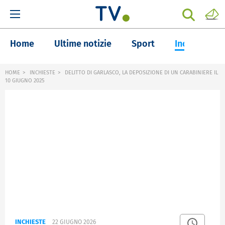
Home
Ultime notizie
Sport
Inchieste
HOME
INCHIESTE
DELITTO DI GARLASCO, LA DEPOSIZIONE DI UN CARABINIERE IL
10 GIUGNO 2025
INCHIESTE
22 GIUGNO 2026