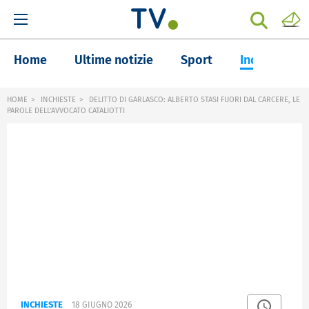
Home
Ultime notizie
Sport
Inchieste
HOME
INCHIESTE
DELITTO DI GARLASCO: ALBERTO STASI FUORI DAL CARCERE, LE
PAROLE DELL'AVVOCATO CATALIOTTI
INCHIESTE
18 GIUGNO 2026