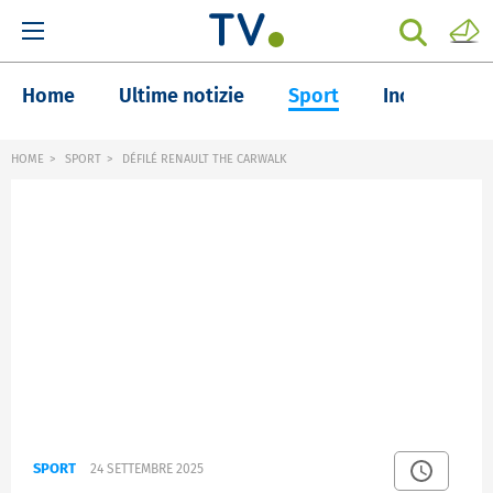
Home
Ultime notizie
Sport
Inchieste
HOME
SPORT
DÉFILÉ RENAULT THE CARWALK
SPORT
24 SETTEMBRE 2025