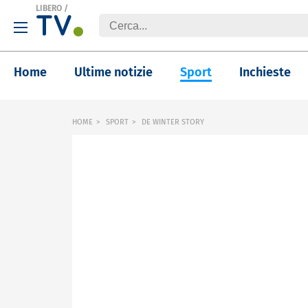
LIBERO
/
Home
Ultime notizie
Sport
Inchieste
HOME
SPORT
DE WINTER STORY