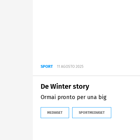
SPORT
11 AGOSTO 2025
De Winter story
Ormai pronto per una big
MEDIASET
SPORTMEDIASET