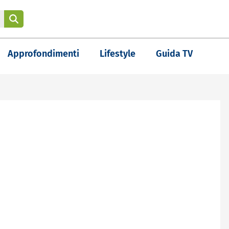
Approfondimenti
Lifestyle
Guida TV