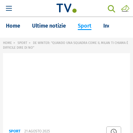
Home
Ultime notizie
Sport
Inchieste
HOME
SPORT
DE WINTER: "QUANDO UNA SQUADRA COME IL MILAN TI CHIAMA È
DIFFICILE DIRE DI NO"
SPORT
21 AGOSTO 2025