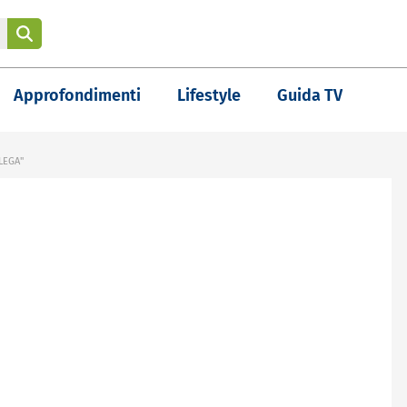
Approfondimenti
Lifestyle
Guida TV
LEGA"