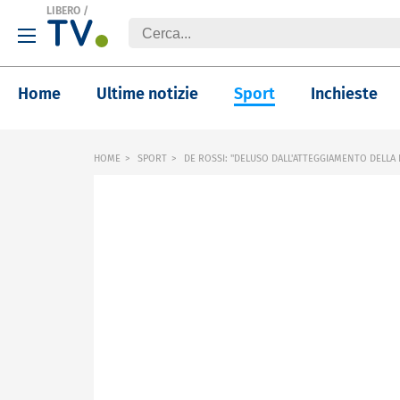
LIBERO
/
Home
Ultime notizie
Sport
Inchieste
HOME
SPORT
DE ROSSI: "DELUSO DALL'ATTEGGIAMENTO DELLA 