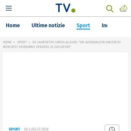
Home
Ultime notizie
Sport
Inchieste
HOME
SPORT
DE LAURENTIIS CARICA ALLEGRI: "UN AZIENDALISTA VINCENTE!
MERCATO? DOBBIAMO VENDERE 25 GIOCATORI"
SPORT
06 LUGLIO 2026