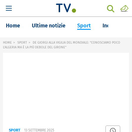
Home
Ultime notizie
Sport
Inchieste
HOME
SPORT
DE GIORGI ALLA VIGILIA DEL MONDIALE: "CONOSCIAMO POCO
L'ALGERIA MA È LA PIÙ DEBOLE DEL GIRONE"
SPORT
13 SETTEMBRE 2025