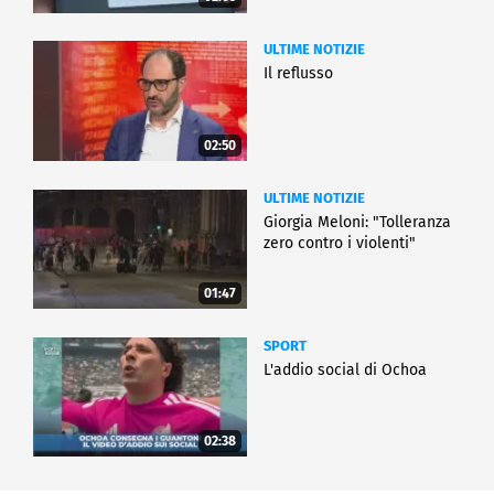
ULTIME NOTIZIE
Il reflusso
02:50
ULTIME NOTIZIE
Giorgia Meloni: "Tolleranza
zero contro i violenti"
01:47
SPORT
L'addio social di Ochoa
02:38