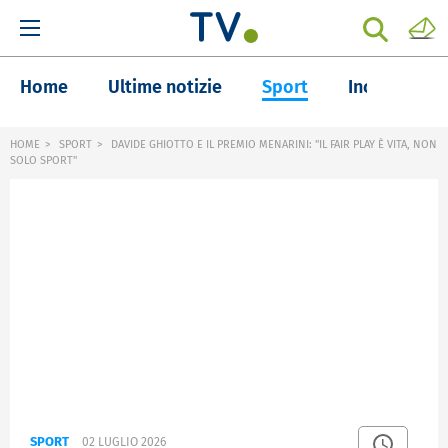
Home
Ultime notizie
Sport
Inchieste
HOME
SPORT
DAVIDE GHIOTTO E IL PREMIO MENARINI: "IL FAIR PLAY È VITA, NON
SOLO SPORT"
SPORT
02 LUGLIO 2026