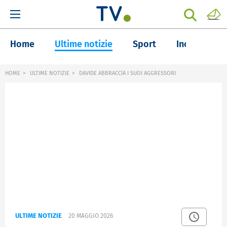
Home
Ultime notizie
Sport
Inchieste
HOME
ULTIME NOTIZIE
DAVIDE ABBRACCIA I SUOI AGGRESSORI
ULTIME NOTIZIE
20 MAGGIO 2026