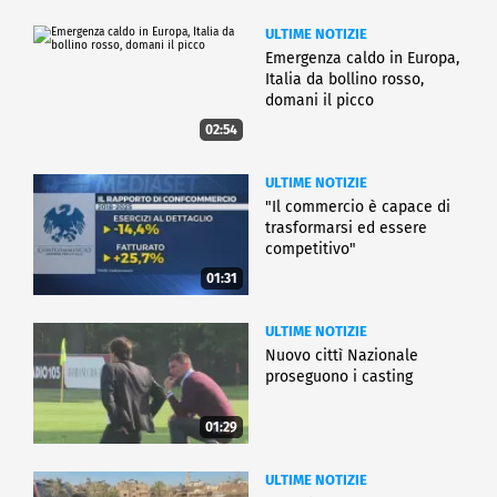
ULTIME NOTIZIE
Emergenza caldo in Europa,
Italia da bollino rosso,
domani il picco
02:54
ULTIME NOTIZIE
"Il commercio è capace di
trasformarsi ed essere
competitivo"
01:31
ULTIME NOTIZIE
Nuovo cittì Nazionale
proseguono i casting
01:29
ULTIME NOTIZIE