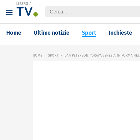
LIBERO
/
Home
Ultime notizie
Sport
Inchieste
HOME
SPORT
DAN PETERSON: "BRAVA VENEZIA, IN FORMA NE