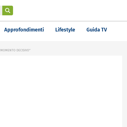
Approfondimenti
Lifestyle
Guida TV
L MOMENTO DECISIVO"